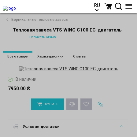
RU
RU
Вертикальные тепловые завесы
Тепловая завеса VTS WING C100 EC-двигатель
Написать отзыв
Все о товаре
Характеристики
Отзывы
В наличии
7950.00 ₴
КУПИТЬ
Условия доставки