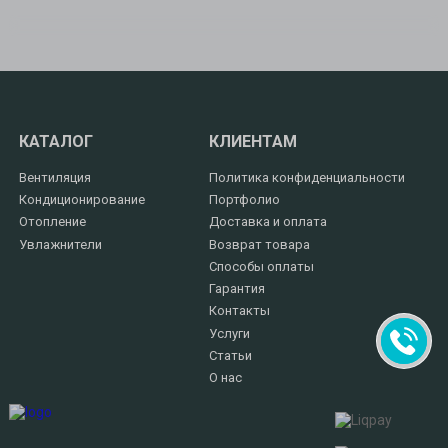
КАТАЛОГ
КЛИЕНТАМ
Вентиляция
Политика конфиденциальности
Кондиционирование
Портфолио
Отопление
Доставка и оплата
Увлажнители
Возврат товара
Способы оплаты
Гарантия
Контакты
Услуги
Статьи
О нас