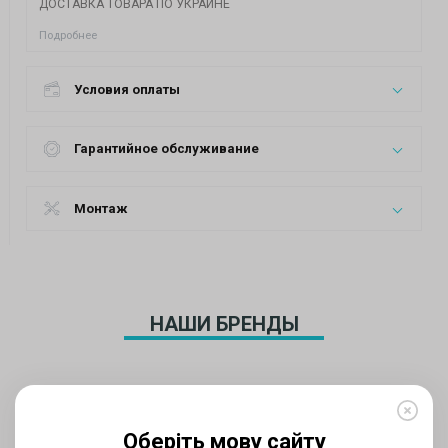
ДОСТАВКА ТОВАРА ПО УКРАИНЕ
Подробнее
Условия оплаты
Гарантийное обслуживание
Монтаж
НАШИ БРЕНДЫ
Оберіть мову сайту