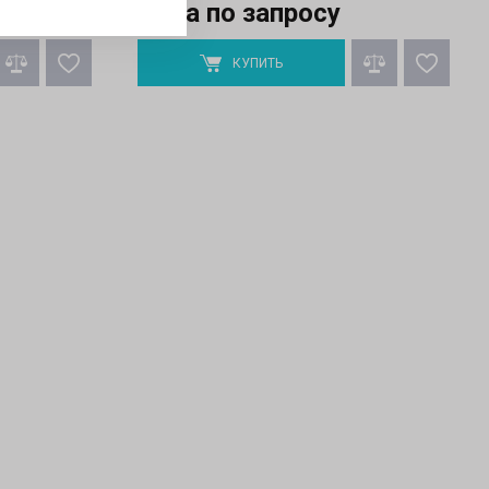
Цена по запросу
КУПИТЬ