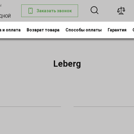
ы
Заказать звонок
0
ОДНОЙ
 и оплата
Возврат товара
Способы оплаты
Гарантия
Leberg