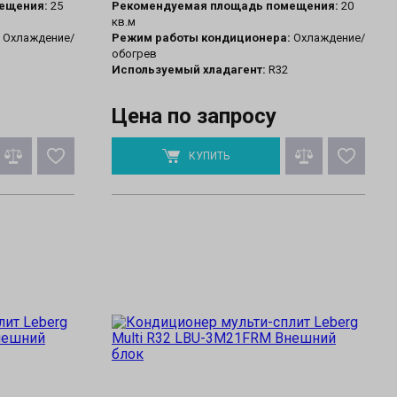
ещения:
25
Рекомендуемая площадь помещения:
20
кв.м
Охлаждение/
Режим работы кондиционера:
Охлаждение/
обогрев
Используемый хладагент:
R32
Цена по запросу
КУПИТЬ