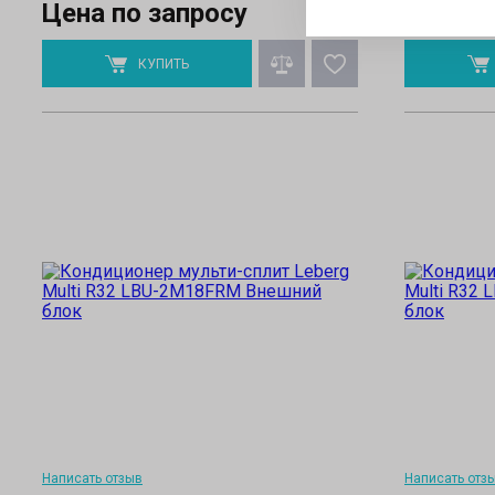
Цена по запросу
Цена п
КУПИТЬ
Написать отзыв
Написать отз