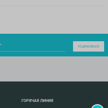
*
ПОДПИСАТЬСЯ
ГОРЯЧАЯ ЛИНИЯ