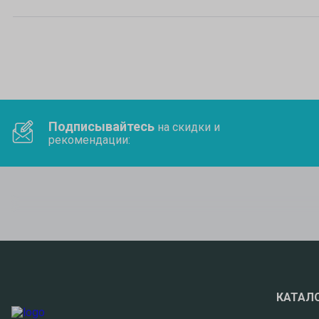
Подписывайтесь
на скидки и
рекомендации:
КАТАЛ