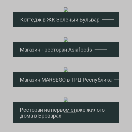
Коттедж в ЖК Зеленый Бульвар
Магазин - ресторан Asiafoods
Магазин MARSEGO в ТРЦ Республика
Ресторан на первом этаже жилого
дома в Броварах