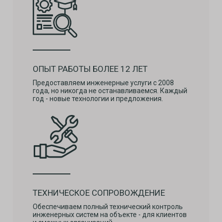
ОПЫТ РАБОТЫ БОЛЕЕ 12 ЛЕТ
Предоставляем инженерные услуги с 2008
года, но никогда не останавливаемся. Каждый
год - новые технологии и предложения.
ТЕХНИЧЕСКОЕ СОПРОВОЖДЕНИЕ
Обеспечиваем полный технический контроль
инженерных систем на объекте - для клиентов