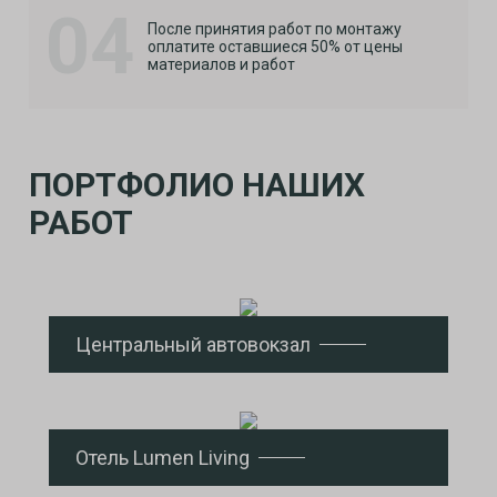
04
После принятия работ по монтажу
оплатите оставшиеся 50% от цены
материалов и работ
ПОРТФОЛИО НАШИХ
РАБОТ
Центральный автовокзал
Отель Lumen Living