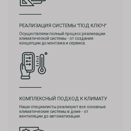
РЕАЛИЗАЦИЯ СИСТЕМЫ "ПОД КЛЮЧ"
Осуществляем полный процесс реализации
климатической системы - от создания
концепции до монтажа и сервиса.
КОМПЛЕКСНЫЙ ПОДХОД К КЛИМАТУ
Наши специалисты реализуют все основные
климатические системы в доме - от
вентиляции до автоматизации.