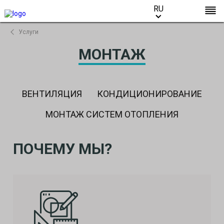
RU
RU
Услуги
МОНТАЖ
ВЕНТИЛЯЦИЯ
КОНДИЦИОНИРОВАНИЕ
МОНТАЖ СИСТЕМ ОТОПЛЕНИЯ
ПОЧЕМУ МЫ?