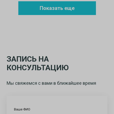
Показать еще
ЗАПИСЬ НА
КОНСУЛЬТАЦИЮ
Мы свяжемся с вами в ближайшее время
Ваше ФИО