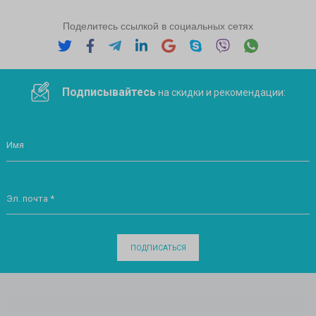
Поделитесь ссылкой в социальных сетях
Подписывайтесь
на скидки и рекомендации:
Имя
Эл. почта *
ПОДПИСАТЬСЯ