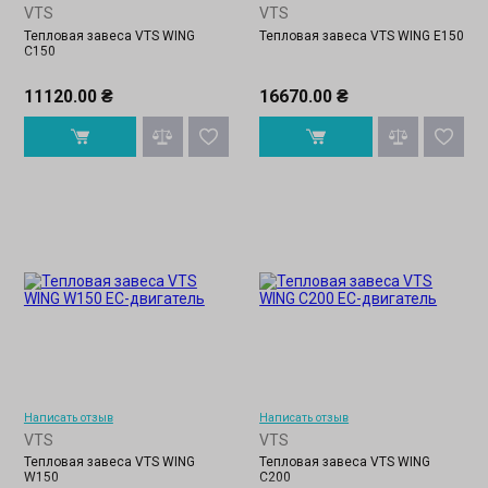
VTS
VTS
Тепловая завеса VTS WING
Тепловая завеса VTS WING Е150
C150
11120.00 ₴
16670.00 ₴
Написать отзыв
Написать отзыв
VTS
VTS
Тепловая завеса VTS WING
Тепловая завеса VTS WING
W150
C200