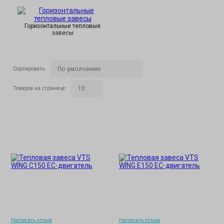
Горизонтальные тепловые
завесы
Сортировать
:
Товаров на странице
:
Написать отзыв
Написать отзыв