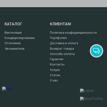
КАТАЛОГ
КЛИЕНТАМ
Вентиляция
Политика конфиденциальности
Кондиционирование
Портфолио
Отопление
Доставка и оплата
Увлажнители
Возврат товара
Способы оплаты
Гарантия
Контакты
Услуги
Статьи
О нас