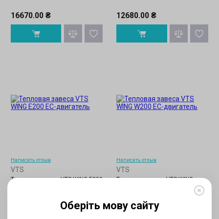
16670.00 ₴
12680.00 ₴
Написать отзыв
Написать отзыв
VTS
VTS
Тепловая завеса VTS WING Е200
Тепловая завеса VTS WING
W200
Оберіть мову сайту
20090.00 ₴
20090.00 ₴