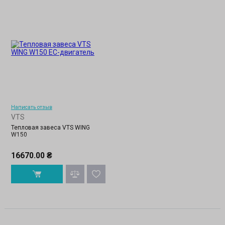
Написать отзыв
VTS
Тепловая завеса VTS WING
W150
16670.00 ₴