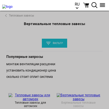
RU
RU
Тепловые завесы
Вертикальные тепловые завесы
ФИЛЬТР
Популярные запросы
монтаж вентиляции расценки
установить кондиционер цена
сколько стоит сплит система
Тепловые завесы для
Вертикальные тепловые
автомоек
завесы