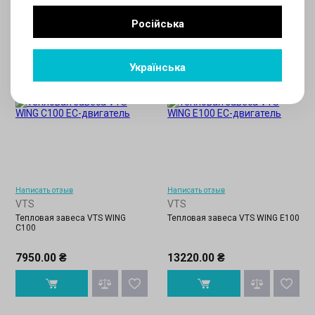
Російська
Українська
Написать отзыв
Написать отзыв
VTS
VTS
Тепловая завеса VTS WING
Тепловая завеса VTS WING Е100
C100
7950.00 ₴
13220.00 ₴