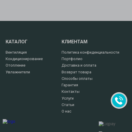
КАТАЛОГ
КЛИЕНТАМ
Вентиляция
Политика конфиденциальности
Кондиционирование
Портфолио
Отопление
Доставка и оплата
Увлажнители
Возврат товара
Способы оплаты
Гарантия
Контакты
Услуги
Статьи
О нас