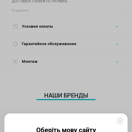
ДОСТАВКА ТОВАРА ПО УКРАИНЕ
Подробнее
Условия оплаты
Гарантийное обслуживание
Монтаж
НАШИ БРЕНДЫ
Оберіть мову сайту