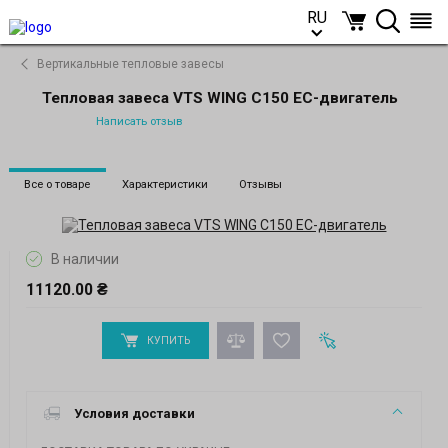
RU
RU
Вертикальные тепловые завесы
Тепловая завеса VTS WING C150 EC-двигатель
Написать отзыв
Все о товаре
Характеристики
Отзывы
В наличии
11120.00 ₴
КУПИТЬ
Условия доставки