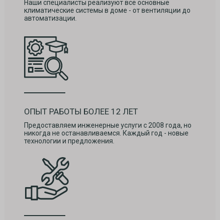
Наши специалисты реализуют все основные
климатические системы в доме - от вентиляции до
автоматизации.
ОПЫТ РАБОТЫ БОЛЕЕ 12 ЛЕТ
Предоставляем инженерные услуги с 2008 года, но
никогда не останавливаемся. Каждый год - новые
технологии и предложения.