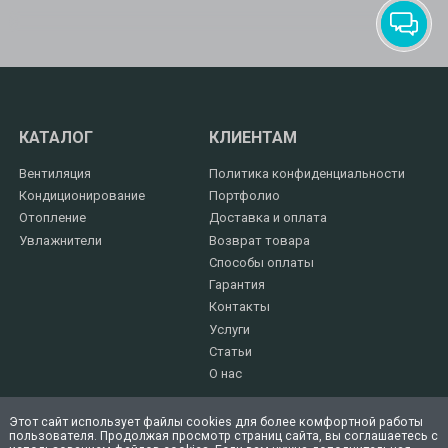
КАТАЛОГ
КЛИЕНТАМ
Вентиляция
Политика конфиденциальности
Кондиционирование
Портфолио
Отопление
Доставка и оплата
Увлажнители
Возврат товара
Способы оплаты
Гарантия
Контакты
Услуги
Статьи
О нас
Этот сайт использует файлы cookies для более комфортной работы
пользователя. Продолжая просмотр страниц сайта, вы соглашаетесь с