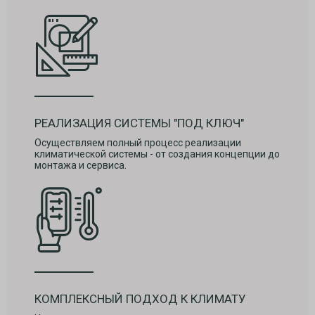
РЕАЛИЗАЦИЯ СИСТЕМЫ "ПОД КЛЮЧ"
Осуществляем полный процесс реализации
климатической системы - от создания концепции до
монтажа и сервиса.
КОМПЛЕКСНЫЙ ПОДХОД К КЛИМАТУ