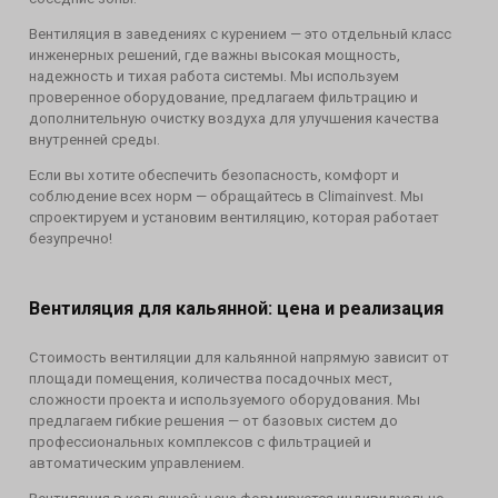
Вентиляция в заведениях с курением — это отдельный класс
инженерных решений, где важны высокая мощность,
надежность и тихая работа системы. Мы используем
проверенное оборудование, предлагаем фильтрацию и
дополнительную очистку воздуха для улучшения качества
внутренней среды.
Если вы хотите обеспечить безопасность, комфорт и
соблюдение всех норм — обращайтесь в Climainvest. Мы
спроектируем и установим вентиляцию, которая работает
безупречно!
Вентиляция для кальянной: цена и реализация
Стоимость вентиляции для кальянной напрямую зависит от
площади помещения, количества посадочных мест,
сложности проекта и используемого оборудования. Мы
предлагаем гибкие решения — от базовых систем до
профессиональных комплексов с фильтрацией и
автоматическим управлением.