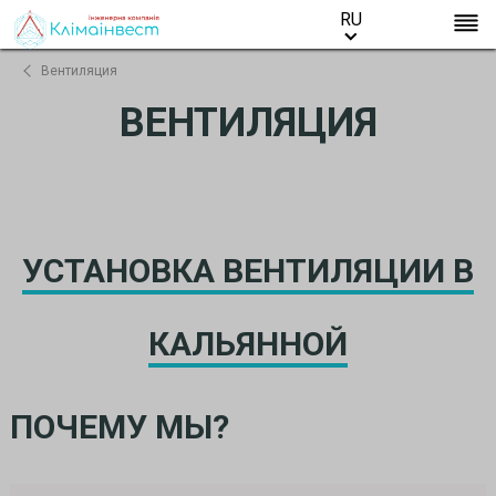
RU
RU
Вентиляция
ВЕНТИЛЯЦИЯ
УСТАНОВКА ВЕНТИЛЯЦИИ В
КАЛЬЯННОЙ
ПОЧЕМУ МЫ?