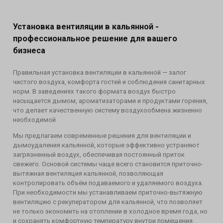
Установка вентиляции в кальянной -
профессиональное решение для вашего
бизнеса
Правильная установка вентиляции в кальянной — залог
чистого воздуха, комфорта гостей и соблюдения санитарных
норм. В заведениях такого формата воздух быстро
насыщается дымом, ароматизаторами и продуктами горения,
что делает качественную систему воздухообмена жизненно
необходимой.
Мы предлагаем современные решения для вентиляции и
дымоудаления кальянной, которые эффективно устраняют
загрязненный воздух, обеспечивая постоянный приток
свежего. Основой системы чаще всего становится приточно-
вытяжная вентиляция кальянной, позволяющая
контролировать объём подаваемого и удаляемого воздуха.
При необходимости мы устанавливаем приточно-вытяжную
вентиляцию с рекуператором для кальянной, что позволяет
не только экономить на отоплении в холодное время года, но
и сохранять комфортную температуру внутри помещения.