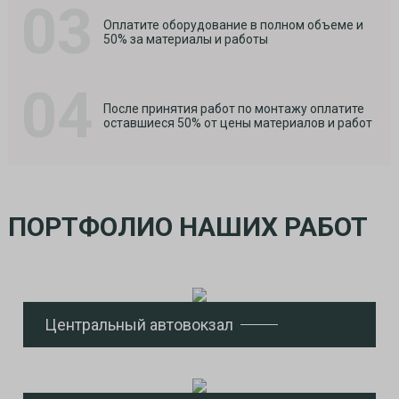
03
Оплатите оборудование в полном объеме и
50% за материалы и работы
04
После принятия работ по монтажу оплатите
оставшиеся 50% от цены материалов и работ
ПОРТФОЛИО НАШИХ РАБОТ
Центральный автовокзал