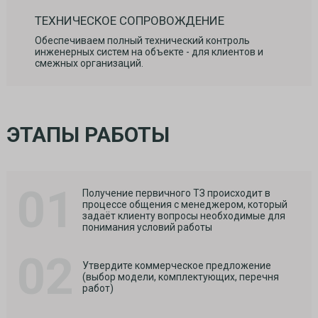
ТЕХНИЧЕСКОЕ СОПРОВОЖДЕНИЕ
Обеспечиваем полный технический контроль
инженерных систем на объекте - для клиентов и
смежных организаций.
ЭТАПЫ РАБОТЫ
01
Получение первичного ТЗ происходит в
процессе общения с менеджером, который
задаёт клиенту вопросы необходимые для
понимания условий работы
02
Утвердите коммерческое предложение
(выбор модели, комплектующих, перечня
работ)