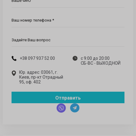
Ваше ФИО
Ваш номер телефона *
Задайте Ваш вопрос
+38 097 937 52 00
с 9:00 до 20:00
СБ-ВС - ВЫХОДНОЙ
Юр. адрес: 03061, г.
Киев, пр-кт Отрадный
95, оф. 402
Отправить