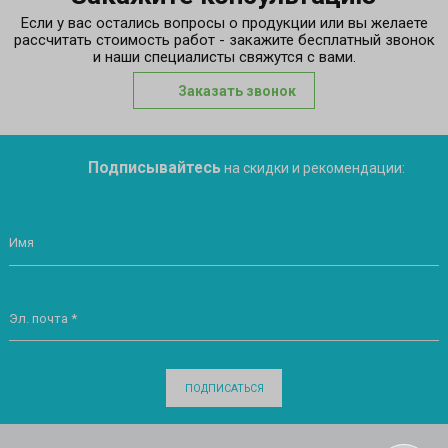
Если у вас остались вопросы о продукции или вы желаете
рассчитать стоимость работ - закажите бесплатный звонок
и наши специалисты свяжутся с вами.
Заказать звонок
Подписывайтесь
на скидки и рекомендации:
Имя
Эл. почта *
ПОДПИСАТЬСЯ