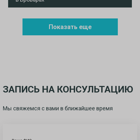
Показать еще
ЗАПИСЬ НА КОНСУЛЬТАЦИЮ
Мы свяжемся с вами в ближайшее время