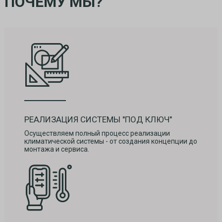
ПОЧЕМУ МЫ?
РЕАЛИЗАЦИЯ СИСТЕМЫ "ПОД КЛЮЧ"
Осуществляем полный процесс реализации
климатической системы - от создания концепции до
монтажа и сервиса.