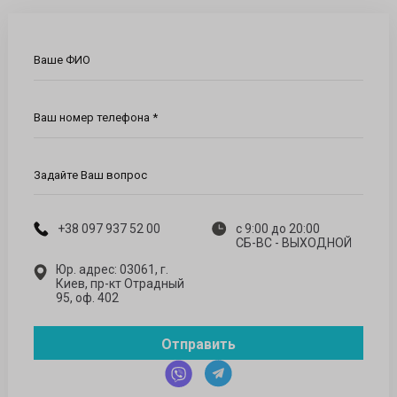
Ваше ФИО
Ваш номер телефона *
Задайте Ваш вопрос
+38 097 937 52 00
с 9:00 до 20:00
СБ-ВС - ВЫХОДНОЙ
Юр. адрес: 03061, г.
Киев, пр-кт Отрадный
95, оф. 402
Отправить