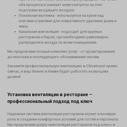
оба процесса и снижает энергозатраты за счет
подогрева входящего воздуха.
Локальная вытяжка - используется на кухне над
плитами и грилями для оперативного удаления дыма и
жира.
Канальная вентиляция - подходит для крупных
ресторанов и баров, где необходимо равномерно
распределять воздух по всем помещениям.
Мы предлагаем полный комплекс услуг - от проектирования
до монтажа и последующего обслуживания систем.
Закажите профессиональную вентиляцию в Climainvest прямо
сейчас, и ваш бизнес в Киеве будет работать на высшем
уровне!
Установка вентиляции в ресторане –
профессиональный подход под ключ
Надежная система вентиляции ресторанов играет ключевую
роль в создании комфортных условий для гостей и персонала.
Мы предлагаем услугу «вентиляция ресторанов под ключ» в