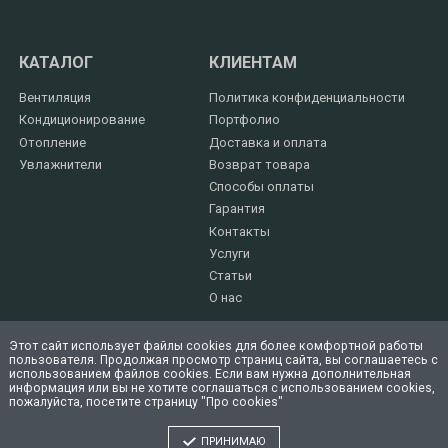
КАТАЛОГ
КЛИЕНТАМ
Вентиляция
Политика конфиденциальности
Кондиционирование
Портфолио
Отопление
Доставка и оплата
Увлажнители
Возврат товара
Способы оплаты
Гарантия
Контакты
Услуги
Статьи
О нас
Этот сайт использует файлы cookies для более комфортной работы
пользователя. Продолжая просмотр страниц сайта, вы соглашаетесь с
использованием файлов cookies. Если вам нужна дополнительная
информация или вы не хотите соглашаться с использованием cookies,
пожалуйста, посетите страницу "Про cookies"
© СlimaInvest.com.ua
ПРИНИМАЮ