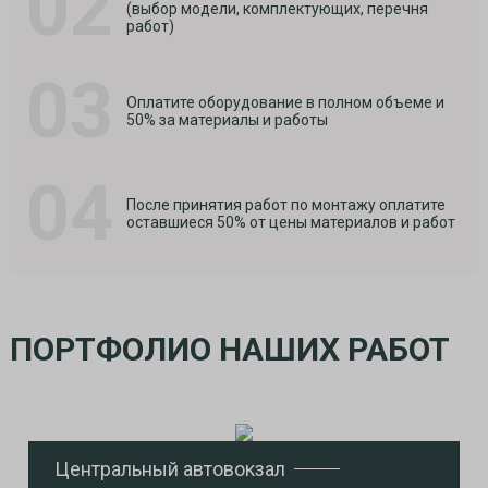
02
(выбор модели, комплектующих, перечня
работ)
03
Оплатите оборудование в полном объеме и
50% за материалы и работы
04
После принятия работ по монтажу оплатите
оставшиеся 50% от цены материалов и работ
ПОРТФОЛИО НАШИХ РАБОТ
Центральный автовокзал