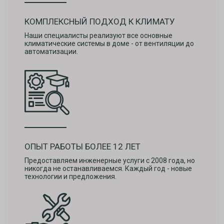
КОМПЛЕКСНЫЙ ПОДХОД К КЛИМАТУ
Наши специалисты реализуют все основные
климатические системы в доме - от вентиляции до
автоматизации.
ОПЫТ РАБОТЫ БОЛЕЕ 12 ЛЕТ
Предоставляем инженерные услуги с 2008 года, но
никогда не останавливаемся. Каждый год - новые
технологии и предложения.