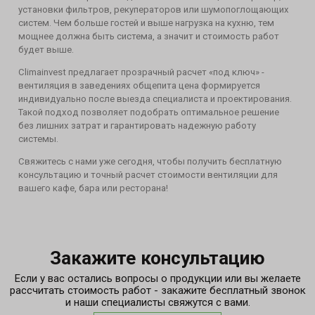
установки фильтров, рекуператоров или шумопоглощающих
систем. Чем больше гостей и выше нагрузка на кухню, тем
мощнее должна быть система, а значит и стоимость работ
будет выше.
Climainvest предлагает прозрачный расчет «под ключ» -
вентиляция в заведениях общепита цена формируется
индивидуально после выезда специалиста и проектирования.
Такой подход позволяет подобрать оптимальное решение
без лишних затрат и гарантировать надежную работу
системы.
Свяжитесь с нами уже сегодня, чтобы получить бесплатную
консультацию и точный расчет стоимости вентиляции для
вашего кафе, бара или ресторана!
Закажите консультацию
Если у вас остались вопросы о продукции или вы желаете
рассчитать стоимость работ - закажите бесплатный звонок
и наши специалисты свяжутся с вами.