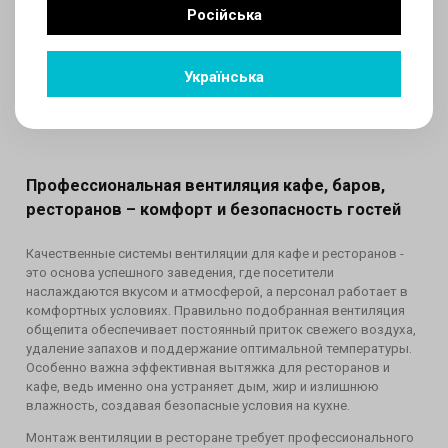
Російська
Українська
Профессиональная вентиляция кафе, баров,
ресторанов – комфорт и безопасность гостей
Качественные системы вентиляции для кафе и ресторанов -
это основа успешного заведения, где посетители
наслаждаются вкусом и атмосферой, а персонал работает в
комфортных условиях. Правильно подобранная вентиляция
общепита обеспечивает постоянный приток свежего воздуха,
удаление запахов и поддержание оптимальной температуры.
Особенно важна эффективная вытяжка для ресторанов и
кафе, ведь именно она устраняет дым, жир и излишнюю
влажность, создавая безопасные условия на кухне.
Монтаж вентиляции в ресторане требует профессионального