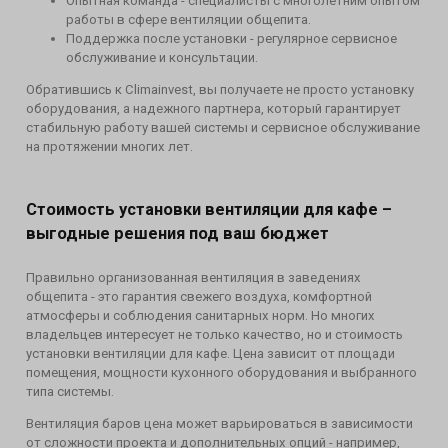
Опытная команда - специалисты с многолетним опытом
работы в сфере вентиляции общепита.
Поддержка после установки - регулярное сервисное
обслуживание и консультации.
Обратившись к Climainvest, вы получаете не просто установку
оборудования, а надежного партнера, который гарантирует
стабильную работу вашей системы и сервисное обслуживание
на протяжении многих лет.
Стоимость установки вентиляции для кафе –
выгодные решения под ваш бюджет
Правильно организованная вентиляция в заведениях
общепита - это гарантия свежего воздуха, комфортной
атмосферы и соблюдения санитарных норм. Но многих
владельцев интересует не только качество, но и стоимость
установки вентиляции для кафе. Цена зависит от площади
помещения, мощности кухонного оборудования и выбранного
типа системы.
Вентиляция баров цена может варьироваться в зависимости
от сложности проекта и дополнительных опций - например,