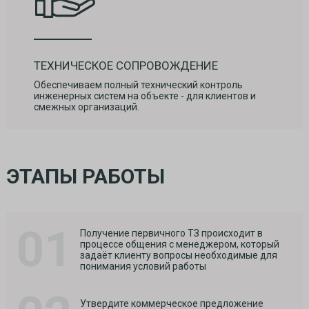
ТЕХНИЧЕСКОЕ СОПРОВОЖДЕНИЕ
Обеспечиваем полный технический контроль
инженерных систем на объекте - для клиентов и
смежных организаций.
ЭТАПЫ РАБОТЫ
01
Получение первичного ТЗ происходит в
процессе общения с менеджером, который
задаёт клиенту вопросы необходимые для
понимания условий работы
Утвердите коммерческое предложение