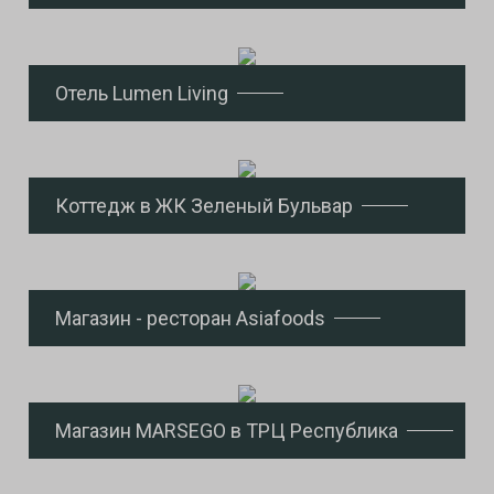
Отель Lumen Living
Коттедж в ЖК Зеленый Бульвар
Магазин - ресторан Asiafoods
Магазин MARSEGO в ТРЦ Республика