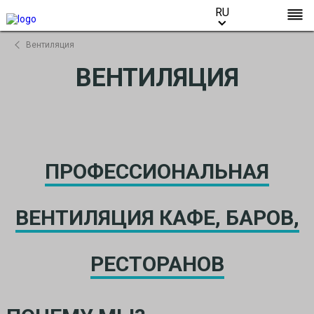
RU
RU
Вентиляция
ВЕНТИЛЯЦИЯ
ПРОФЕССИОНАЛЬНАЯ
ВЕНТИЛЯЦИЯ КАФЕ, БАРОВ,
РЕСТОРАНОВ