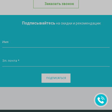
Заказать звонок
Подписывайтесь
на скидки и рекомендации:
Имя
Эл. почта *
ПОДПИСАТЬСЯ