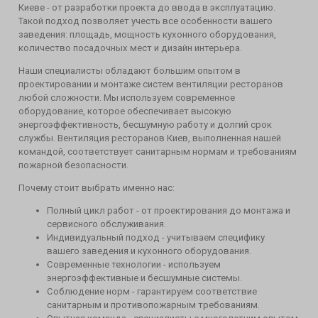
Киеве - от разработки проекта до ввода в эксплуатацию.
Такой подход позволяет учесть все особенности вашего
заведения: площадь, мощность кухонного оборудования,
количество посадочных мест и дизайн интерьера.
Наши специалисты обладают большим опытом в
проектировании и монтаже систем вентиляции ресторанов
любой сложности. Мы используем современное
оборудование, которое обеспечивает высокую
энергоэффективность, бесшумную работу и долгий срок
службы. Вентиляция ресторанов Киев, выполненная нашей
командой, соответствует санитарным нормам и требованиям
пожарной безопасности.
Почему стоит выбрать именно нас:
Полный цикл работ - от проектирования до монтажа и
сервисного обслуживания.
Индивидуальный подход - учитываем специфику
вашего заведения и кухонного оборудования.
Современные технологии - используем
энергоэффективные и бесшумные системы.
Соблюдение норм - гарантируем соответствие
санитарным и противопожарным требованиям.