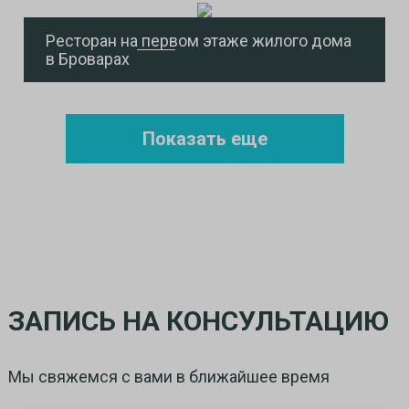
Ресторан на первом этаже жилого дома
в Броварах
Показать еще
ЗАПИСЬ НА КОНСУЛЬТАЦИЮ
Мы свяжемся с вами в ближайшее время