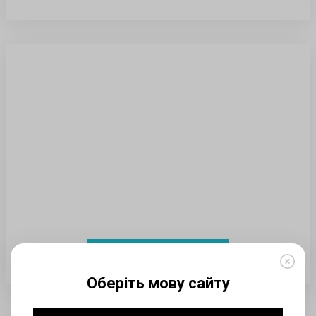
Проложить маршрут
Оберіть мову сайту