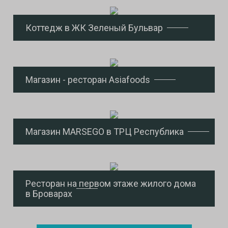
Коттедж в ЖК Зеленый Бульвар
Магазин - ресторан Asiafoods
Магазин MARSEGO в ТРЦ Республика
Ресторан на первом этаже жилого дома
в Броварах