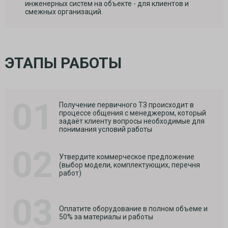
инженерных систем на объекте - для клиентов и
смежных организаций.
ЭТАПЫ РАБОТЫ
01
Получение первичного ТЗ происходит в
процессе общения с менеджером, который
задаёт клиенту вопросы необходимые для
понимания условий работы
02
Утвердите коммерческое предложение
(выбор модели, комплектующих, перечня
работ)
03
Оплатите оборудование в полном объеме и
50% за материалы и работы