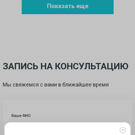
Показать еще
ЗАПИСЬ НА КОНСУЛЬТАЦИЮ
Мы свяжемся с вами в ближайшее время
Ваше ФИО