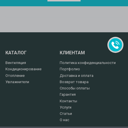
КАТАЛОГ
КЛИЕНТАМ
Вентиляция
Политика конфиденциальности
Кондиционирование
Портфолио
Отопление
Доставка и оплата
Увлажнители
Возврат товара
Способы оплаты
Гарантия
Контакты
Услуги
Статьи
О нас