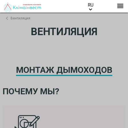
RU
RU
Вентиляция
ВЕНТИЛЯЦИЯ
МОНТАЖ ДЫМОХОДОВ
ПОЧЕМУ МЫ?