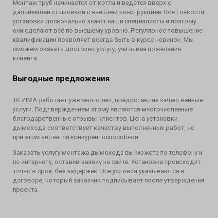
Монтаж труб начинается от котла и ведётся вверх с
дальнейшей стыковкой с внешней конструкцией. Все тонкости
установки досконально знают наши специалисты и поэтому
они сделают всё по высшему уровню. Регулярное повышение
квалификации позволяет всегда быть в курсе новинок. Мы
сможем оказать достойно услугу, учитывая пожелания
клиента.
Выгодные предложения
TK ZIMA работает уже много лет, предоставляя качественные
услуги. Подтверждением этому являются многочисленные
благодарственные отзывы клиентов. Цена установки
дымохода соответствует качеству выполненных работ, но
при этом является конкурентоспособной.
Заказать услугу монтажа дымохода вы можете по телефону и
по интернету, оставив заявку на сайте. Установка происходит
точно в срок, без задержек. Все условия указываются в
договоре, который заказчик подписывает после утверждения
проекта.