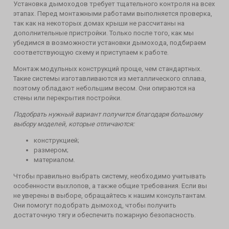
Установка дымоходов требует тщательного контроля на всех
этапах. Перед монтажными работами выполняется проверка,
так как на некоторых домах крыши не рассчитаны на
дополнительные пристройки. Только после того, как мы
убедимся в возможности установки дымохода, подбираем
соответствующую схему и приступаем к работе.
Монтаж модульных конструкций проще, чем стандартных.
Такие системы изготавливаются из металлического сплава,
поэтому обладают небольшим весом. Они опираются на
стены или перекрытия постройки.
Подобрать нужный вариант получится благодаря большому
выбору моделей, которые отличаются:
конструкцией;
размером;
материалом.
Чтобы правильно выбрать систему, необходимо учитывать
особенности выхлопов, а также общие требования. Если вы
не уверены в выборе, обращайтесь к нашим консультантам.
Они помогут подобрать дымоход, чтобы получить
достаточную тягу и обеспечить пожарную безопасность.