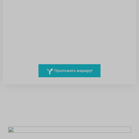
Проложить маршрут