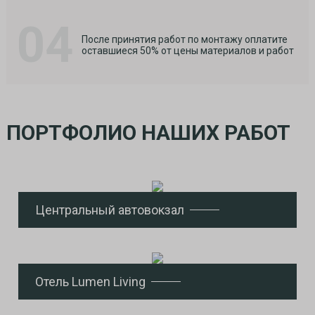
04
После принятия работ по монтажу оплатите
оставшиеся 50% от цены материалов и работ
ПОРТФОЛИО НАШИХ РАБОТ
Центральный автовокзал
Отель Lumen Living