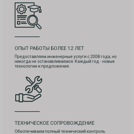
ОПЫТ РАБОТЫ БОЛЕЕ 12 ЛЕТ
Предоставляем инженерные услуги с 2008 года, но
никогда не останавливаемся. Каждый год - новые
технологии и предложения.
ТЕХНИЧЕСКОЕ СОПРОВОЖДЕНИЕ
Обеспечиваем полный технический контроль