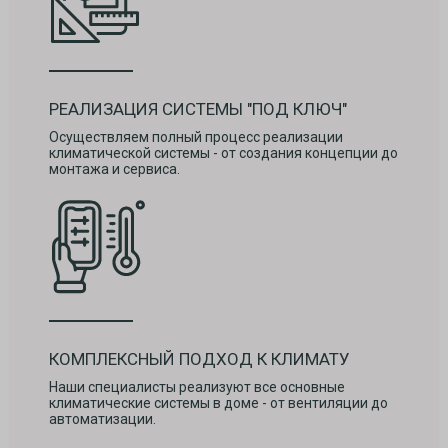
РЕАЛИЗАЦИЯ СИСТЕМЫ "ПОД КЛЮЧ"
Осуществляем полный процесс реализации
климатической системы - от создания концепции до
монтажа и сервиса.
КОМПЛЕКСНЫЙ ПОДХОД К КЛИМАТУ
Наши специалисты реализуют все основные
климатические системы в доме - от вентиляции до
автоматизации.