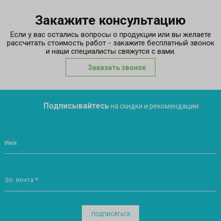
Закажите консультацию
Если у вас остались вопросы о продукции или вы желаете
рассчитать стоимость работ - закажите бесплатный звонок
и наши специалисты свяжутся с вами.
Заказать звонок
Подписывайтесь
на скидки и рекомендации:
Имя
Эл. почта *
ПОДПИСАТЬСЯ