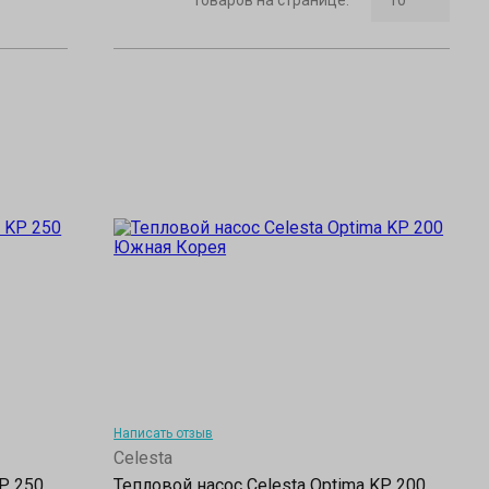
Написать отзыв
Celesta
KP 250
Тепловой насос Celesta Optima KP 200