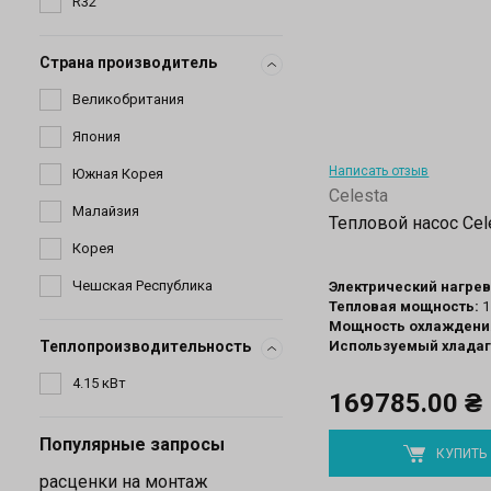
Страна производитель
Написать отзыв
Celesta
Тепловой насос Cel
Электрический нагрев
Тепловая мощность:
1
Мощность охлаждени
Теплопроизводительность
Используемый хладаг
169785.00 ₴
Популярные запросы
КУПИТЬ
расценки на монтаж