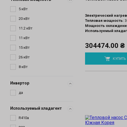
Электрический нагрев
Тепловая мощность:
3
Мощность охлаждени
Используемый хладаг
304474.00 ₴
КУПИТЬ
Инвертор
Используемый хладагент