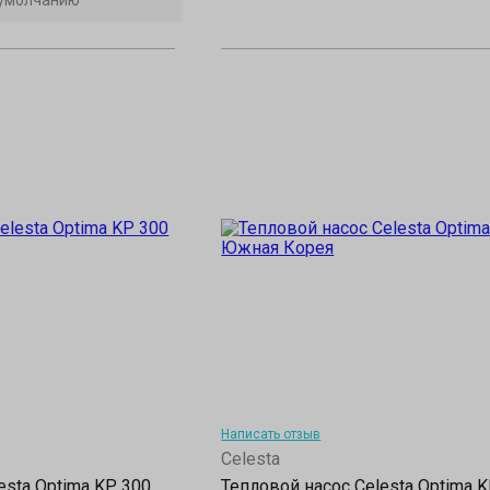
Написать отзыв
Celesta
esta Optima KP 300
Тепловой насос Celesta Optima 