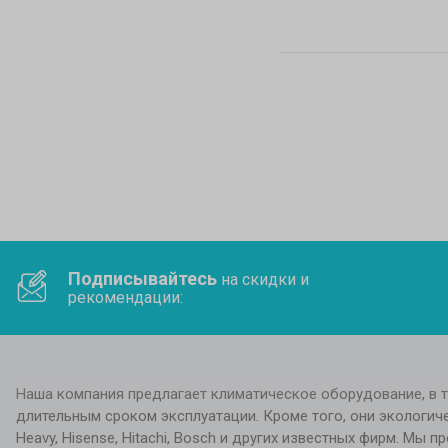
Подписывайтесь
на скидки и
рекомендации:
Наша компания предлагает климатическое оборудование, в т
длительным сроком эксплуатации. Кроме того, они экологическ
Heavy, Hisense, Hitachi, Bosch и других известных фирм. Мы