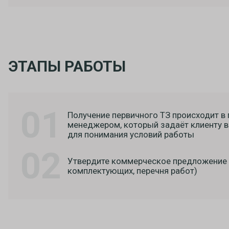
ЭТАПЫ РАБОТЫ
01
Получение первичного ТЗ происходит в
менеджером, который задаёт клиенту
для понимания условий работы
02
Утвердите коммерческое предложение 
комплектующих, перечня работ)