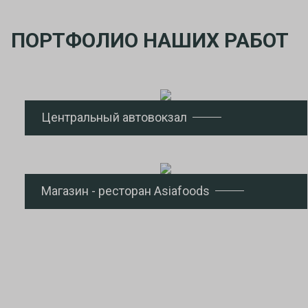
ПОРТФОЛИО НАШИХ РАБОТ
Центральный автовокзал
Магазин - ресторан Asiafoods