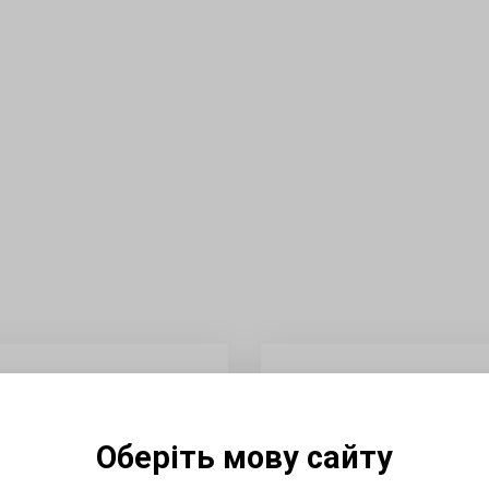
Оберіть мову сайту