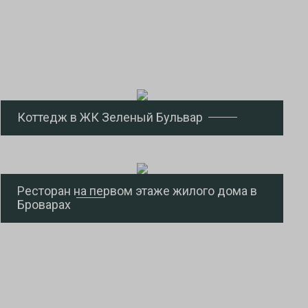
Коттедж в ЖК Зеленый Бульвар
Ресторан на первом этаже жилого дома в
Броварах