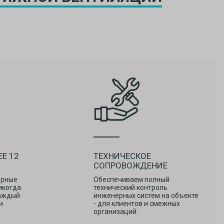
Е 12
ТЕХНИЧЕСКОЕ
СОПРОВОЖДЕНИЕ
ерные
Обеспечиваем полный
никогда
технический контроль
Каждый
инженерных систем на объекте
и
- для клиентов и смежных
организаций.