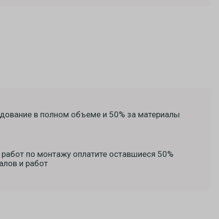
дование в полном объеме и 50% за материалы
 работ по монтажу оплатите оставшиеся 50%
алов и работ