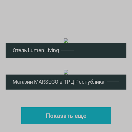
Отель Lumen Living
Магазин MARSEGO в ТРЦ Республика
Показать еще