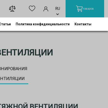
RU
товаров
Статьи
Политика конфиденциальности
Контакты
ВЕНТИЛЯЦИИ
ОНИРОВАНИЯ
ЕНТИЛЯЦИИ
ТЯЖНОЙ ВЕНТИЛЯЦИИ