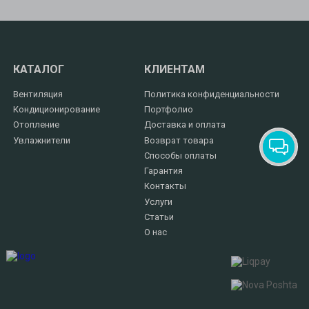
КАТАЛОГ
КЛИЕНТАМ
Вентиляция
Политика конфиденциальности
Кондиционирование
Портфолио
Отопление
Доставка и оплата
Увлажнители
Возврат товара
Способы оплаты
Гарантия
Контакты
Услуги
Статьи
О нас