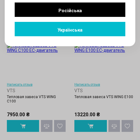
Російська
Українська
Написать отзыв
Написать отзыв
VTS
VTS
Тепловая завеса VTS WING
Тепловая завеса VTS WING Е100
C100
7950.00 ₴
13220.00 ₴