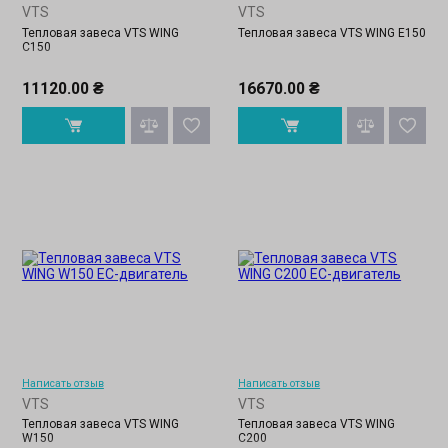
VTS
VTS
Тепловая завеса VTS WING
Тепловая завеса VTS WING Е150
C150
11120.00 ₴
16670.00 ₴
Написать отзыв
Написать отзыв
VTS
VTS
Тепловая завеса VTS WING
Тепловая завеса VTS WING
W150
C200