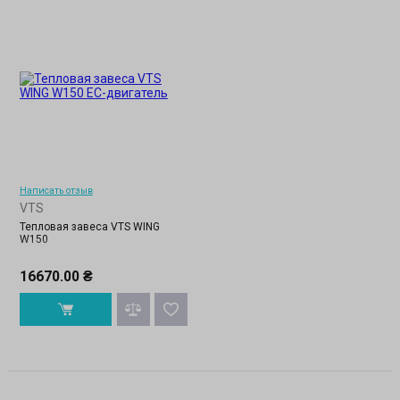
Написать отзыв
VTS
Тепловая завеса VTS WING
W150
16670.00 ₴