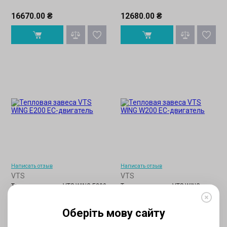
16670.00 ₴
12680.00 ₴
Написать отзыв
Написать отзыв
VTS
VTS
Тепловая завеса VTS WING Е200
Тепловая завеса VTS WING
W200
Оберіть мову сайту
20090.00 ₴
20090.00 ₴