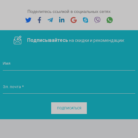
Поделитесь ссылкой в социальных сетях
Подписывайтесь
на скидки и рекомендации:
Имя
Эл. почта *
ПОДПИСАТЬСЯ