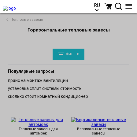
RU
RU
Тепловые завесы
Горизонтальные тепловые завесы
ФИЛЬТР
Популярные запросы
прайс на монтаж вентиляции
установка сплит системы стоимость
сколько стоит комнатный кондиционер
Тепловые завесы для
Вертикальные тепловые
автомоек
завесы