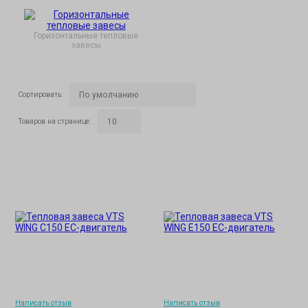
Горизонтальные тепловые
завесы
Сортировать
:
Товаров на странице
:
Написать отзыв
Написать отзыв