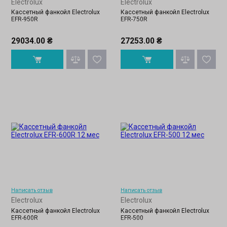
Electrolux
Electrolux
Кассетный фанкойл Electrolux
Кассетный фанкойл Electrolux
EFR-950R
EFR-750R
29034.00 ₴
27253.00 ₴
Написать отзыв
Написать отзыв
Electrolux
Electrolux
Кассетный фанкойл Electrolux
Кассетный фанкойл Electrolux
EFR-600R
EFR-500