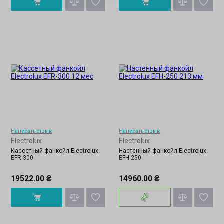
Написать отзыв
Написать отзыв
Electrolux
Electrolux
Кассетный фанкойл Electrolux
Настенный фанкойл Electrolux
EFR-300
EFH-250
14960.00 ₴
19522.00 ₴