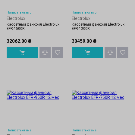
Написать отзыв
Написать отзыв
Electrolux
Electrolux
Кассетный фанкойл Electrolux
Кассетный фанкойл Electrolux
EFR-1500R
EFR-1200R
32062.00 ₴
30459.00 ₴
Написать отзыв
Написать отзыв