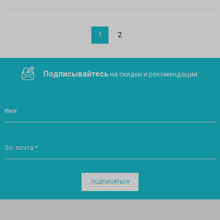
1
2
Подписывайтесь
на скидки и рекомендации:
Имя
Эл. почта *
ПОДПИСАТЬСЯ