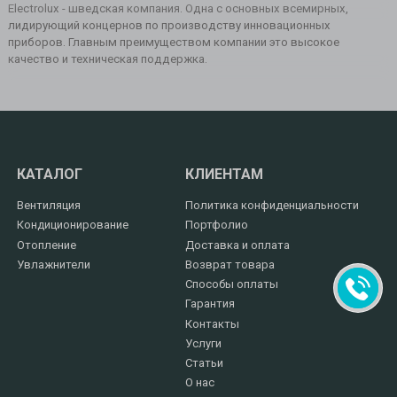
Electrolux - шведская компания. Одна с основных всемирных,
лидирующий концернов по производству инновационных
приборов. Главным преимуществом компании это высокое
качество и техническая поддержка.
КАТАЛОГ
КЛИЕНТАМ
Вентиляция
Политика конфиденциальности
Кондиционирование
Портфолио
Отопление
Доставка и оплата
Увлажнители
Возврат товара
Способы оплаты
Гарантия
Контакты
Услуги
Статьи
О нас