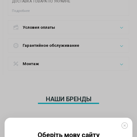
ДОСТАВКА ТОВАРА ПО УКРАИНЕ
Подробнее
Условия оплаты
Гарантийное обслуживание
Монтаж
НАШИ БРЕНДЫ
Оберіть мову сайту