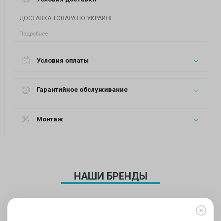
ДОСТАВКА ТОВАРА ПО УКРАИНЕ
Подробнее
Условия оплаты
Гарантийное обслуживание
Монтаж
НАШИ БРЕНДЫ