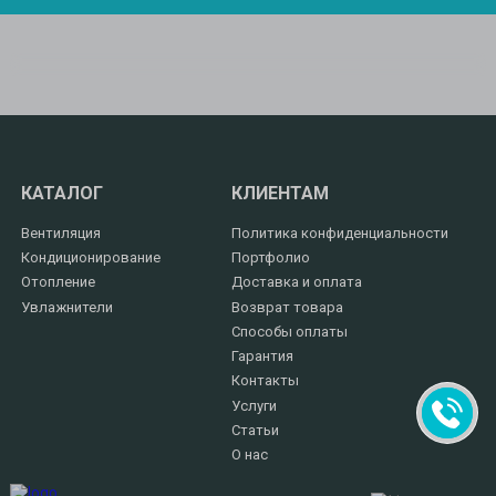
КАТАЛОГ
КЛИЕНТАМ
Вентиляция
Политика конфиденциальности
Кондиционирование
Портфолио
Отопление
Доставка и оплата
Увлажнители
Возврат товара
Способы оплаты
Гарантия
Контакты
Услуги
Статьи
О нас