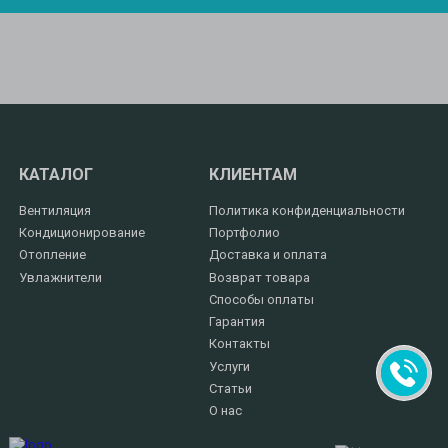
КАТАЛОГ
КЛИЕНТАМ
Вентиляция
Политика конфиденциальности
Кондиционирование
Портфолио
Отопление
Доставка и оплата
Увлажнители
Возврат товара
Способы оплаты
Гарантия
Контакты
Услуги
Статьи
О нас