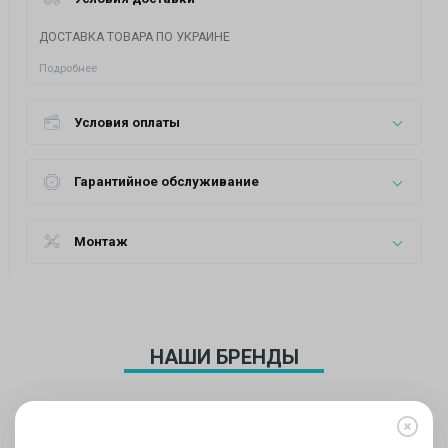
ДОСТАВКА ТОВАРА ПО УКРАИНЕ
Подробнее
Условия оплаты
Гарантийное обслуживание
Монтаж
НАШИ БРЕНДЫ