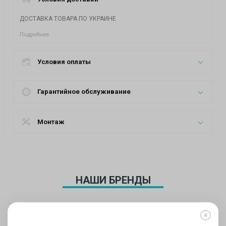
ДОСТАВКА ТОВАРА ПО УКРАИНЕ
Подробнее
Условия оплаты
Гарантийное обслуживание
Монтаж
НАШИ БРЕНДЫ