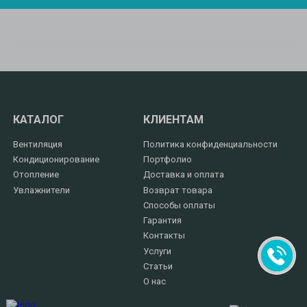
КАТАЛОГ
КЛИЕНТАМ
Вентиляция
Политика конфиденциальности
Кондиционирование
Портфолио
Отопление
Доставка и оплата
Увлажнители
Возврат товара
Способы оплаты
Гарантия
Контакты
Услуги
Статьи
О нас