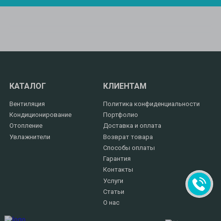
КАТАЛОГ
КЛИЕНТАМ
Вентиляция
Политика конфиденциальности
Кондиционирование
Портфолио
Отопление
Доставка и оплата
Увлажнители
Возврат товара
Способы оплаты
Гарантия
Контакты
Услуги
Статьи
О нас