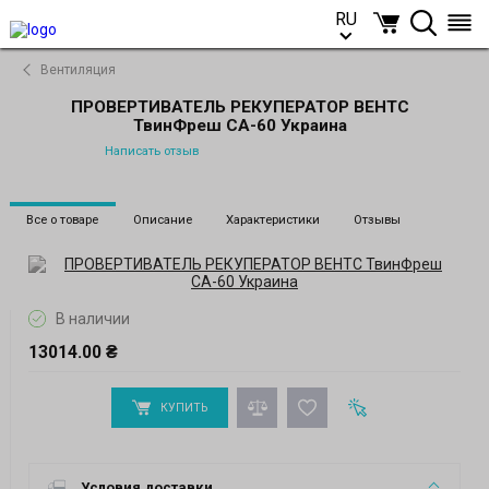
RU
RU
Вентиляция
ПРОВЕРТИВАТЕЛЬ РЕКУПЕРАТОР ВЕНТС
ТвинФреш СА-60 Украина
Написать отзыв
Все о товаре
Описание
Характеристики
Отзывы
В наличии
13014.00 ₴
КУПИТЬ
Условия доставки