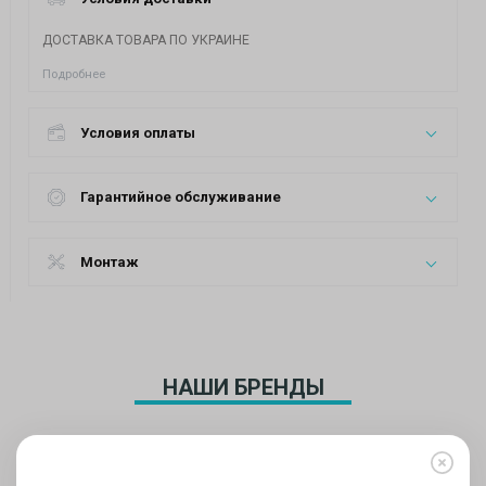
ДОСТАВКА ТОВАРА ПО УКРАИНЕ
Подробнее
Условия оплаты
Гарантийное обслуживание
Монтаж
НАШИ БРЕНДЫ