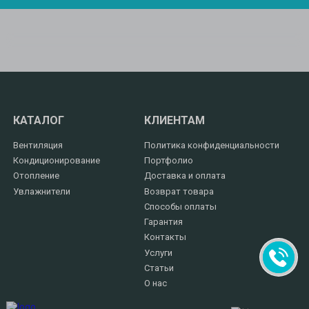
КАТАЛОГ
КЛИЕНТАМ
Вентиляция
Политика конфиденциальности
Кондиционирование
Портфолио
Отопление
Доставка и оплата
Увлажнители
Возврат товара
Способы оплаты
Гарантия
Контакты
Услуги
Статьи
О нас