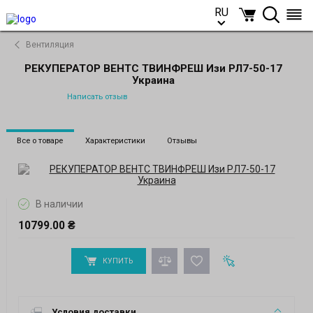
RU
RU
Вентиляция
РЕКУПЕРАТОР ВЕНТС ТВИНФРЕШ Изи РЛ7-50-17
Украина
Написать отзыв
Все о товаре
Характеристики
Отзывы
В наличии
10799.00 ₴
КУПИТЬ
Условия доставки