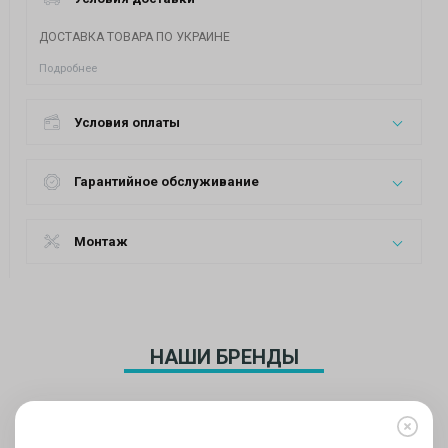
ДОСТАВКА ТОВАРА ПО УКРАИНЕ
Подробнее
Условия оплаты
Гарантийное обслуживание
Монтаж
НАШИ БРЕНДЫ