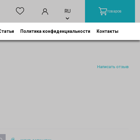
RU
товаров
Статьи
Политика конфиденциальности
Контакты
Написать отзыв