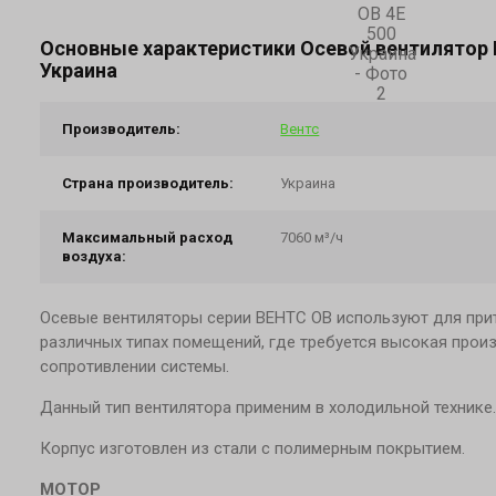
Основные характеристики Осевой вентилятор В
Украина
Производитель:
Вентс
Страна производитель:
Украина
Максимальный расход
7060 м³/ч
воздуха:
Осевые вентиляторы серии ВЕНТС ОВ используют для при
различных типах помещений, где требуется высокая прои
сопротивлении системы.
Данный тип вентилятора применим в холодильной технике.
Корпус изготовлен из стали с полимерным покрытием.
МОТОР