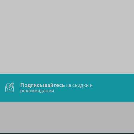
Подписывайтесь
на скидки и
рекомендации: