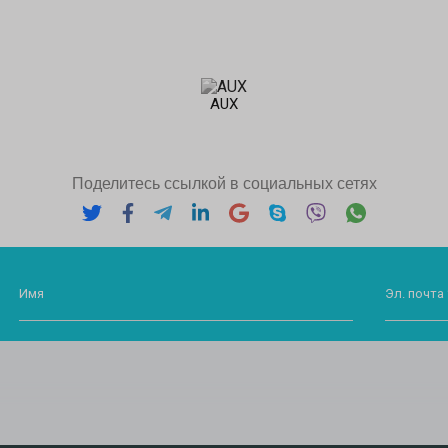
AUX
Поделитесь ссылкой в социальных сетях
Имя
Эл. почта 