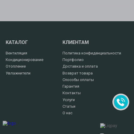
КАТАЛОГ
КЛИЕНТАМ
Вентиляция
Политика конфиденциальности
Кондиционирование
Портфолио
Отопление
Доставка и оплата
Увлажнители
Возврат товара
Способы оплаты
Гарантия
Контакты
Услуги
Статьи
О нас