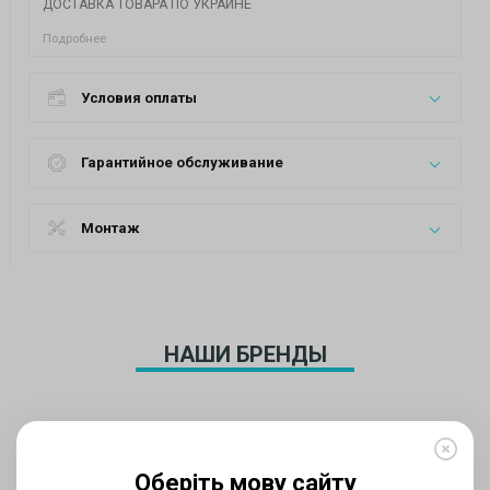
ДОСТАВКА ТОВАРА ПО УКРАИНЕ
Подробнее
Условия оплаты
Гарантийное обслуживание
Монтаж
НАШИ БРЕНДЫ
Оберіть мову сайту