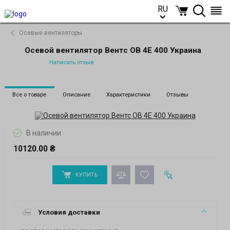
RU
RU
Осевые вентиляторы
Осевой вентилятор Вентс ОВ 4Е 400 Украина
Написать отзыв
Все о товаре
Описание
Характеристики
Отзывы
В наличии
10120.00 ₴
КУПИТЬ
Условия доставки