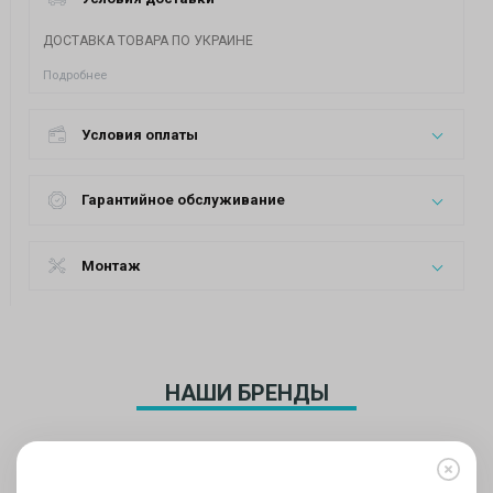
ДОСТАВКА ТОВАРА ПО УКРАИНЕ
Подробнее
Условия оплаты
Гарантийное обслуживание
Монтаж
НАШИ БРЕНДЫ