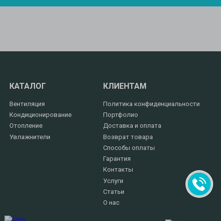
КАТАЛОГ
КЛИЕНТАМ
Вентиляция
Политика конфиденциальности
Кондиционирование
Портфолио
Отопление
Доставка и оплата
Увлажнители
Возврат товара
Способы оплаты
Гарантия
Контакты
Услуги
Статьи
О нас