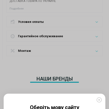
ДОСТАВКА ТОВАРА ПО УКРАИНЕ
Подробнее
Условия оплаты
Гарантийное обслуживание
Монтаж
НАШИ БРЕНДЫ
Оберіть мову сайту