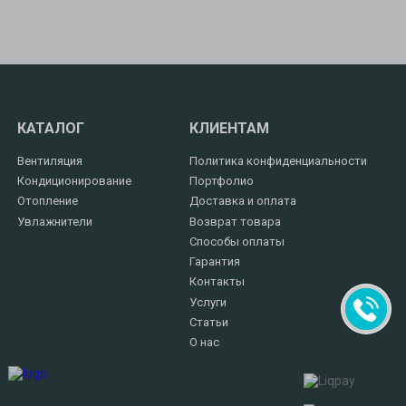
КАТАЛОГ
КЛИЕНТАМ
Вентиляция
Политика конфиденциальности
Кондиционирование
Портфолио
Отопление
Доставка и оплата
Увлажнители
Возврат товара
Способы оплаты
Гарантия
Контакты
Услуги
Статьи
О нас