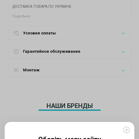
ДОСТАВКА ТОВАРА ПО УКРАИНЕ
Подробнее
Условия оплаты
Гарантийное обслуживание
Монтаж
НАШИ БРЕНДЫ