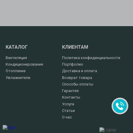
КАТАЛОГ
КЛИЕНТАМ
Вентиляция
Политика конфиденциальности
Кондиционирование
Портфолио
Отопление
Доставка и оплата
Увлажнители
Возврат товара
Способы оплаты
Гарантия
Контакты
Услуги
Статьи
О нас