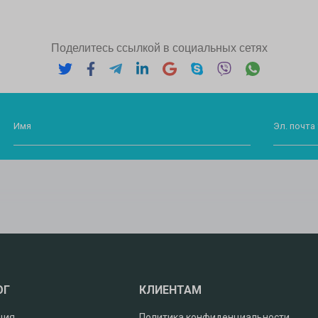
Поделитесь ссылкой в социальных сетях
Имя
Эл. почта 
ОГ
КЛИЕНТАМ
ция
Политика конфиденциальности