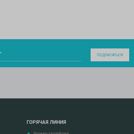
*
ПОДПИСАТЬСЯ
ГОРЯЧАЯ ЛИНИЯ
Номер телефона