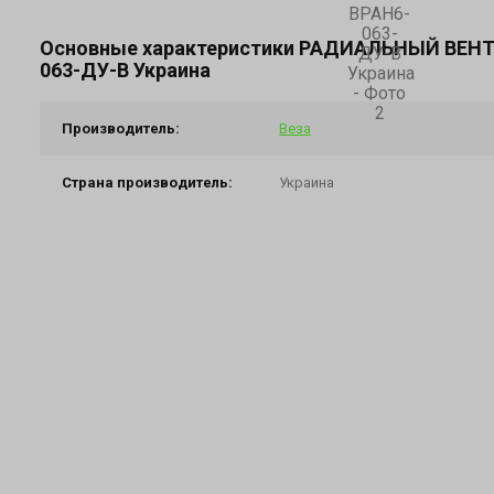
Основные характеристики РАДИАЛЬНЫЙ ВЕНТ
063-ДУ-В Украина
Производитель:
Веза
Страна производитель:
Украина