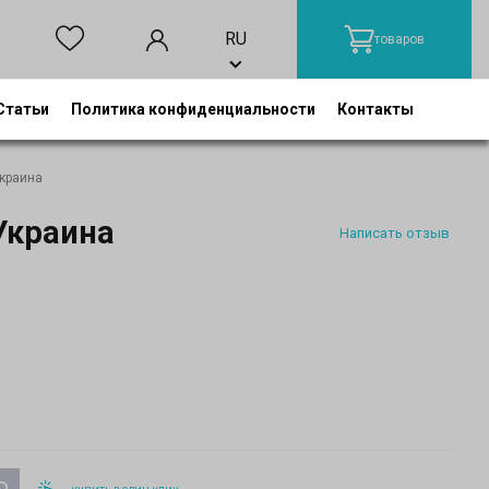
RU
товаров
Статьи
Политика конфиденциальности
Контакты
краина
Украина
Написать отзыв