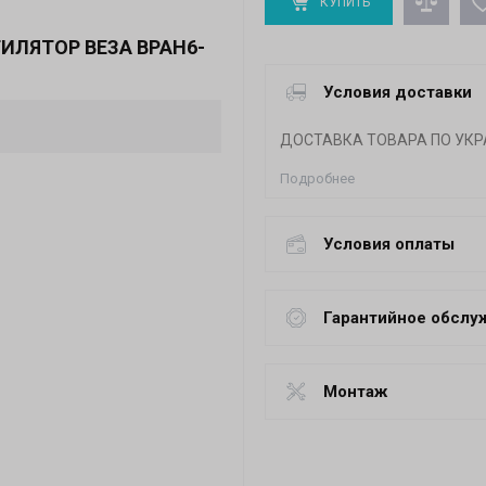
КУПИТЬ
ИЛЯТОР ВЕЗА ВРАН6-
Условия доставки
ДОСТАВКА ТОВАРА ПО УКР
Подробнее
Условия оплаты
Гарантийное обслу
Монтаж