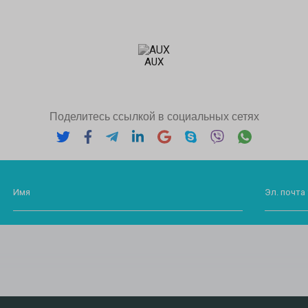
AUX
Поделитесь ссылкой в социальных сетях
Имя
Эл. почта 