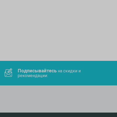
Подписывайтесь
на скидки и
рекомендации: