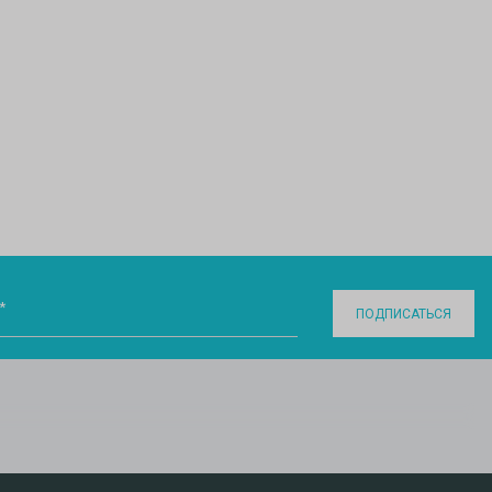
*
ПОДПИСАТЬСЯ