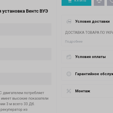
КУПИТЬ
 установка Вентс ВУЭ
Условия доставки
ДОСТАВКА ТОВАРА ПО УКР
Подробнее
Условия оплаты
Гарантийное обслу
Монтаж
С двигателем потребляет
й имеет высокие показатели
ии 3 м всего 33 Дб.
 рекуператор из