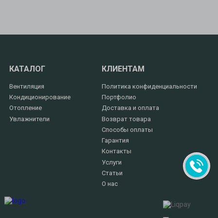
КАТАЛОГ
КЛИЕНТАМ
Вентиляция
Политика конфиденциальности
Кондиционирование
Портфолио
Отопление
Доставка и оплата
Увлажнители
Возврат товара
Способы оплаты
Гарантия
Контакты
Услуги
Статьи
О нас