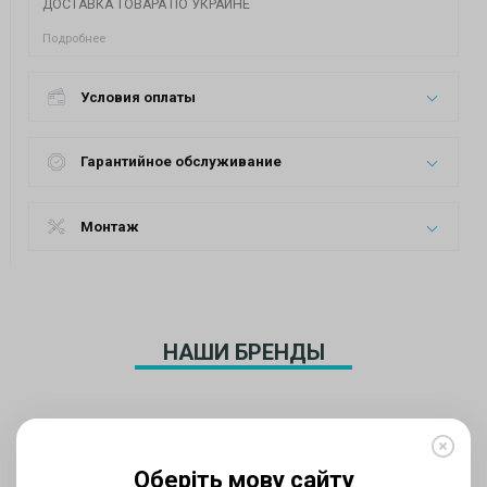
ДОСТАВКА ТОВАРА ПО УКРАИНЕ
Подробнее
Условия оплаты
Гарантийное обслуживание
Монтаж
НАШИ БРЕНДЫ
Оберіть мову сайту