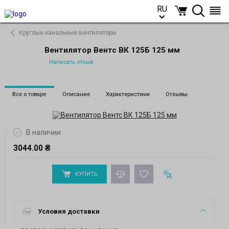
RU
RU
Круглые канальные вентиляторы
Вентилятор Вентс ВК 125Б 125 мм
Написать отзыв
Все о товаре
Описание
Характеристики
Отзывы
В наличии
3044.00 ₴
КУПИТЬ
Условия доставки