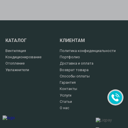
КАТАЛОГ
КЛИЕНТАМ
Вентиляция
Политика конфиденциальности
Кондиционирование
Портфолио
Отопление
Доставка и оплата
Увлажнители
Возврат товара
Способы оплаты
Гарантия
Контакты
Услуги
Статьи
О нас