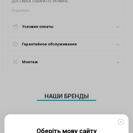
ДОСТАВКА ТОВАРА ПО УКРАИНЕ
Подробнее
Условия оплаты
Гарантийное обслуживание
Монтаж
НАШИ БРЕНДЫ
Оберіть мову сайту