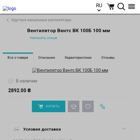
RU
RU
Круглые канальные вентиляторы
Вентилятор Вентс ВК 100Б 100 мм
Написать отзыв
Все о товаре
Описание
Характеристики
Отзывы
В наличии
2892.00 ₴
КУПИТЬ
Условия доставки