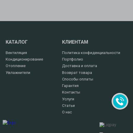
КАТАЛОГ
КЛИЕНТАМ
Вентиляция
Политика конфиденциальности
Кондиционирование
Портфолио
Отопление
Доставка и оплата
Увлажнители
Возврат товара
Способы оплаты
Гарантия
Контакты
Услуги
Статьи
О нас