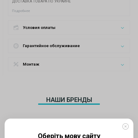
ДОСТАВКА ТОВАРА ПО УКРАИНЕ
Подробнее
Условия оплаты
Гарантийное обслуживание
Монтаж
НАШИ БРЕНДЫ
Оберіть мову сайту