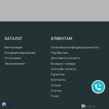
КАТАЛОГ
КЛИЕНТАМ
Вентиляция
Политика конфиденциальности
Кондиционирование
Портфолио
Отопление
Доставка и оплата
Увлажнители
Возврат товара
Способы оплаты
Гарантия
Контакты
Услуги
Статьи
О нас