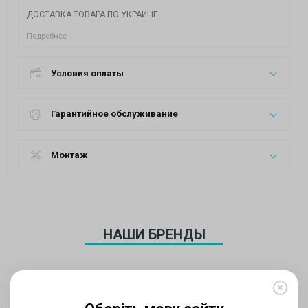
ДОСТАВКА ТОВАРА ПО УКРАИНЕ
Подробнее
Условия оплаты
Гарантийное обслуживание
Монтаж
НАШИ БРЕНДЫ