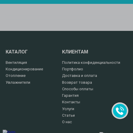
КАТАЛОГ
КЛИЕНТАМ
Вентиляция
Политика конфиденциальности
Кондиционирование
Портфолио
Отопление
Доставка и оплата
Увлажнители
Возврат товара
Способы оплаты
Гарантия
Контакты
Услуги
Статьи
О нас