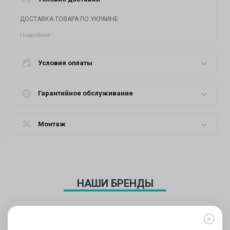
ДОСТАВКА ТОВАРА ПО УКРАИНЕ
Подробнее
Условия оплаты
Гарантийное обслуживание
Монтаж
НАШИ БРЕНДЫ