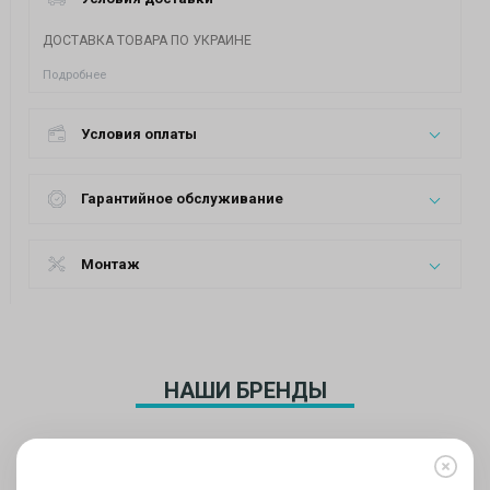
ДОСТАВКА ТОВАРА ПО УКРАИНЕ
Подробнее
Условия оплаты
Гарантийное обслуживание
Монтаж
НАШИ БРЕНДЫ