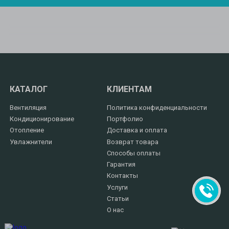
КАТАЛОГ
КЛИЕНТАМ
Вентиляция
Политика конфиденциальности
Кондиционирование
Портфолио
Отопление
Доставка и оплата
Увлажнители
Возврат товара
Способы оплаты
Гарантия
Контакты
Услуги
Статьи
О нас