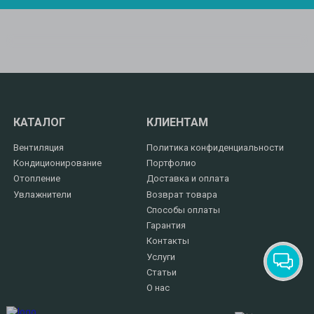
КАТАЛОГ
КЛИЕНТАМ
Вентиляция
Политика конфиденциальности
Кондиционирование
Портфолио
Отопление
Доставка и оплата
Увлажнители
Возврат товара
Способы оплаты
Гарантия
Контакты
Услуги
Статьи
О нас