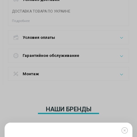
ДОСТАВКА ТОВАРА ПО УКРАИНЕ
Подробнее
Условия оплаты
Гарантийное обслуживание
Монтаж
НАШИ БРЕНДЫ