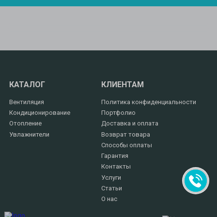
КАТАЛОГ
КЛИЕНТАМ
Вентиляция
Политика конфиденциальности
Кондиционирование
Портфолио
Отопление
Доставка и оплата
Увлажнители
Возврат товара
Способы оплаты
Гарантия
Контакты
Услуги
Статьи
О нас