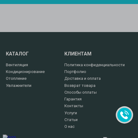
КАТАЛОГ
КЛИЕНТАМ
Вентиляция
Политика конфиденциальности
Кондиционирование
Портфолио
Отопление
Доставка и оплата
Увлажнители
Возврат товара
Способы оплаты
Гарантия
Контакты
Услуги
Статьи
О нас