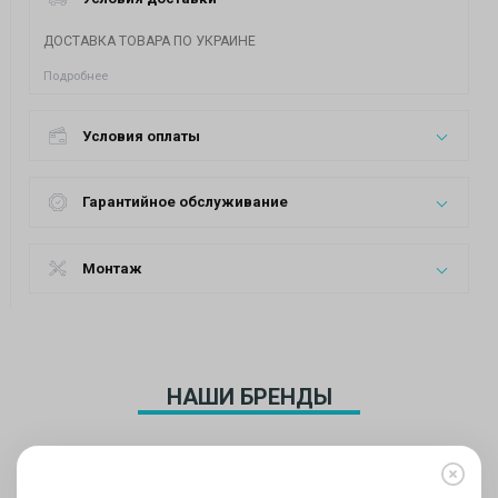
ДОСТАВКА ТОВАРА ПО УКРАИНЕ
Подробнее
Условия оплаты
Гарантийное обслуживание
Монтаж
НАШИ БРЕНДЫ