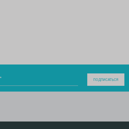
*
ПОДПИСАТЬСЯ