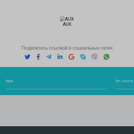
AUX
Поделитесь ссылкой в социальных сетях
Имя
Эл. почта 