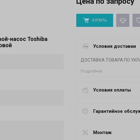
Цена по запросу
КУПИТЬ
ой-насос Toshiba
овой
Условия доставки
ДОСТАВКА ТОВАРА ПО УКР
Подробнее
Условия оплаты
Гарантийное обслу
Монтаж