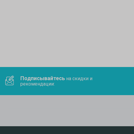
Подписывайтесь
на скидки и
рекомендации: