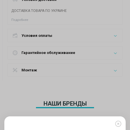
ДОСТАВКА ТОВАРА ПО УКРАИНЕ
Подробнее
Условия оплаты
Гарантийное обслуживание
Монтаж
НАШИ БРЕНДЫ