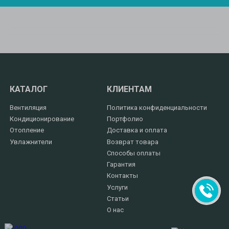
КАТАЛОГ
КЛИЕНТАМ
Вентиляция
Политика конфиденциальности
Кондиционирование
Портфолио
Отопление
Доставка и оплата
Увлажнители
Возврат товара
Способы оплаты
Гарантия
Контакты
Услуги
Статьи
О нас