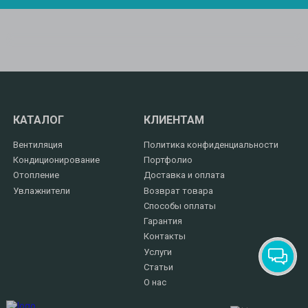
КАТАЛОГ
КЛИЕНТАМ
Вентиляция
Политика конфиденциальности
Кондиционирование
Портфолио
Отопление
Доставка и оплата
Увлажнители
Возврат товара
Способы оплаты
Гарантия
Контакты
Услуги
Статьи
О нас