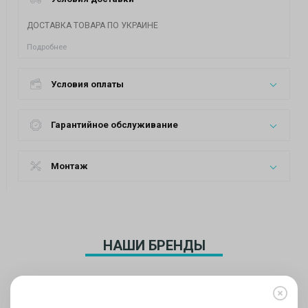
ДОСТАВКА ТОВАРА ПО УКРАИНЕ
Подробнее
Условия оплаты
Гарантийное обслуживание
Монтаж
НАШИ БРЕНДЫ