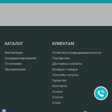
КАТАЛОГ
КЛИЕНТАМ
Вентиляция
Политика конфиденциальности
Кондиционирование
Портфолио
Отопление
Доставка и оплата
Увлажнители
Возврат товара
Способы оплаты
Гарантия
Контакты
Услуги
Статьи
О нас