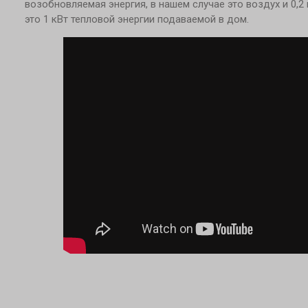
возобновляемая энергия, в нашем случае это воздух и 0,2 
это 1 кВт тепловой энергии подаваемой в дом.