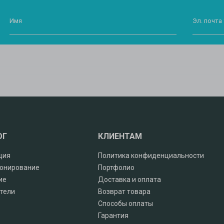
Имя
Эл. почта 
ОГ
КЛИЕНТАМ
ция
Политика конфиденциальности
онирование
Портфолио
ие
Доставка и оплата
тели
Возврат товара
Способы оплаты
Гарантия