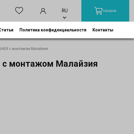
RU
товаров
Статьи
Политика конфиденциальности
Контакты
6HE8 с монтажом Малайзия
 с монтажом Малайзия