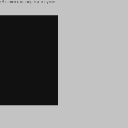
кВт электроэнергии. в сумме