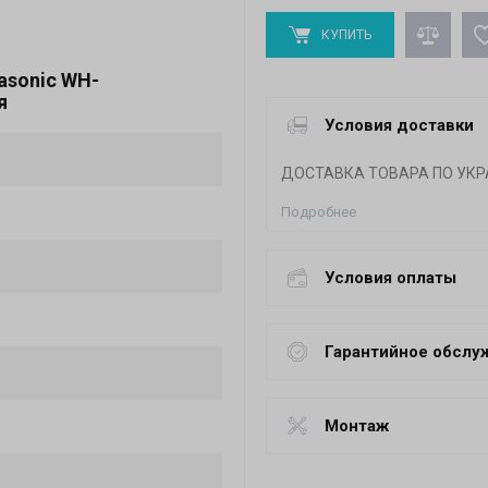
КУПИТЬ
asonic WH-
я
Условия доставки
ДОСТАВКА ТОВАРА ПО УКР
Подробнее
Условия оплаты
Гарантийное обслу
Монтаж