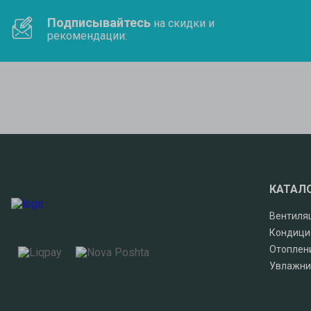
Подписывайтесь
на скидки и
рекомендации:
КАТАЛ
Вентиля
Кондици
Отоплен
Увлажни