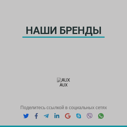
НАШИ БРЕНДЫ
AUX
Поделитесь ссылкой в социальных сетях