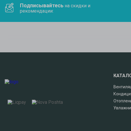
Подписывайтесь
на скидки и
рекомендации:
КАТАЛ
Вентиля
Кондици
Отоплен
Увлажни