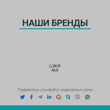
НАШИ БРЕНДЫ
AUX
Поделитесь ссылкой в социальных сетях