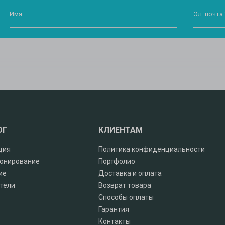
Имя
Эл. почта 
ОГ
КЛИЕНТАМ
ция
Политика конфиденциальности
онирование
Портфолио
ие
Доставка и оплата
тели
Возврат товара
Способы оплаты
Гарантия
Контакты