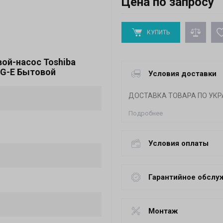
Цена по запросу
КУПИТЬ
ой-насос Toshiba
RG-E Бытовой
Условия доставки
ДОСТАВКА ТОВАРА ПО УКР
Подробнее
Условия оплаты
Гарантийное обслу
Монтаж