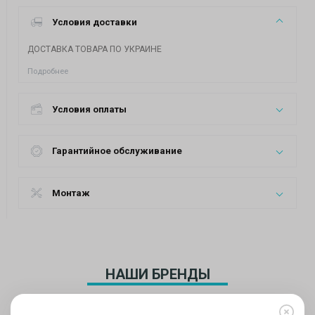
Условия доставки
ДОСТАВКА ТОВАРА ПО УКРАИНЕ
Подробнее
Условия оплаты
Гарантийное обслуживание
Монтаж
НАШИ БРЕНДЫ