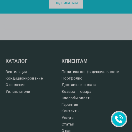
ПОДПИСАТЬСЯ
КАТАЛОГ
КЛИЕНТАМ
Вентиляция
Политика конфиденциальности
Кондиционирование
Портфолио
Отопление
Доставка и оплата
Увлажнители
Возврат товара
Способы оплаты
Гарантия
Контакты
Услуги
Статьи
О нас