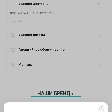
Условия доставки
ДОСТАВКА ТОВАРА ПО УКРАИНЕ
Подробнее
Условия оплаты
Гарантийное обслуживание
Монтаж
НАШИ БРЕНДЫ