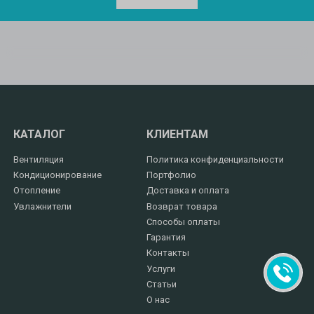
КАТАЛОГ
КЛИЕНТАМ
Вентиляция
Политика конфиденциальности
Кондиционирование
Портфолио
Отопление
Доставка и оплата
Увлажнители
Возврат товара
Способы оплаты
Гарантия
Контакты
Услуги
Статьи
О нас