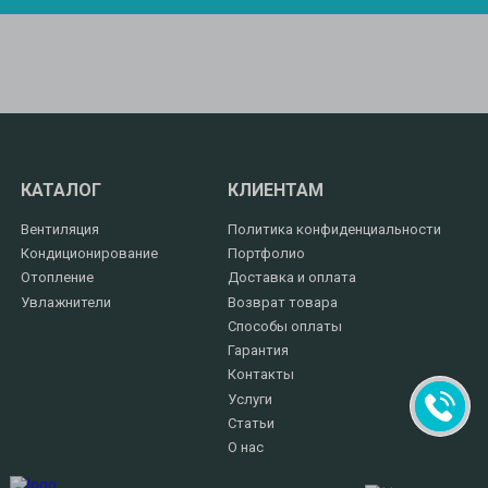
КАТАЛОГ
КЛИЕНТАМ
Вентиляция
Политика конфиденциальности
Кондиционирование
Портфолио
Отопление
Доставка и оплата
Увлажнители
Возврат товара
Способы оплаты
Гарантия
Контакты
Услуги
Статьи
О нас