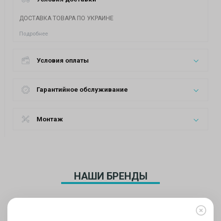
ДОСТАВКА ТОВАРА ПО УКРАИНЕ
Подробнее
Условия оплаты
Гарантийное обслуживание
Монтаж
НАШИ БРЕНДЫ