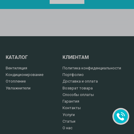
КАТАЛОГ
КЛИЕНТАМ
Вентиляция
Политика конфиденциальности
Кондиционирование
Портфолио
Отопление
Доставка и оплата
Увлажнители
Возврат товара
Способы оплаты
Гарантия
Контакты
Услуги
Статьи
О нас