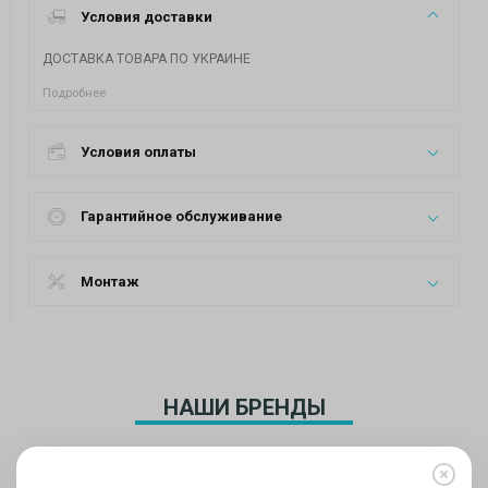
Условия доставки
ДОСТАВКА ТОВАРА ПО УКРАИНЕ
Подробнее
Условия оплаты
Гарантийное обслуживание
Монтаж
НАШИ БРЕНДЫ