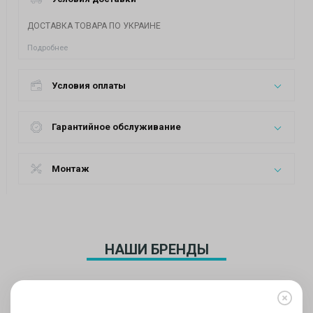
ДОСТАВКА ТОВАРА ПО УКРАИНЕ
Подробнее
Условия оплаты
Гарантийное обслуживание
Монтаж
НАШИ БРЕНДЫ