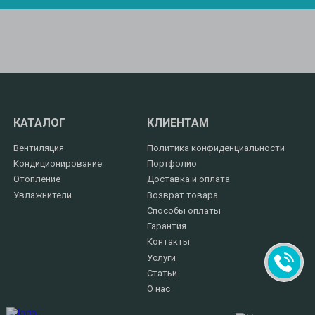
КАТАЛОГ
КЛИЕНТАМ
Вентиляция
Политика конфиденциальности
Кондиционирование
Портфолио
Отопление
Доставка и оплата
Увлажнители
Возврат товара
Способы оплаты
Гарантия
Контакты
Услуги
Статьи
О нас