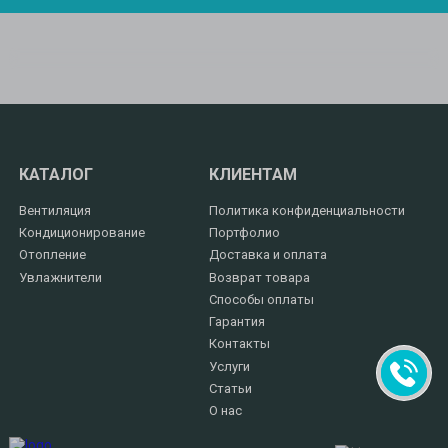
КАТАЛОГ
КЛИЕНТАМ
Вентиляция
Политика конфиденциальности
Кондиционирование
Портфолио
Отопление
Доставка и оплата
Увлажнители
Возврат товара
Способы оплаты
Гарантия
Контакты
Услуги
Статьи
О нас