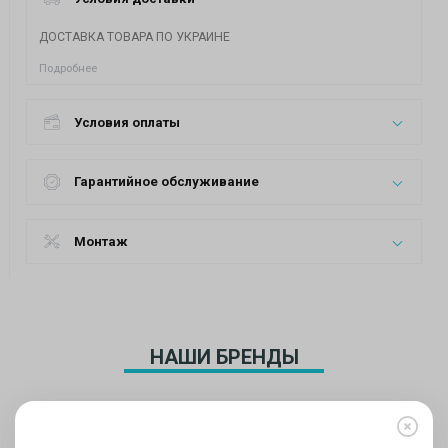
ДОСТАВКА ТОВАРА ПО УКРАИНЕ
Подробнее
Условия оплаты
Гарантийное обслуживание
Монтаж
НАШИ БРЕНДЫ