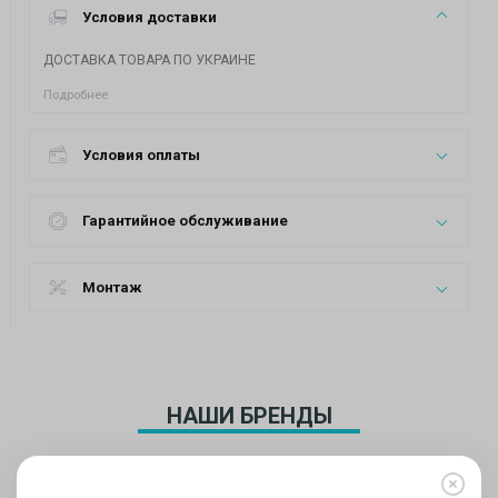
Условия доставки
ДОСТАВКА ТОВАРА ПО УКРАИНЕ
Подробнее
Условия оплаты
Гарантийное обслуживание
Монтаж
НАШИ БРЕНДЫ