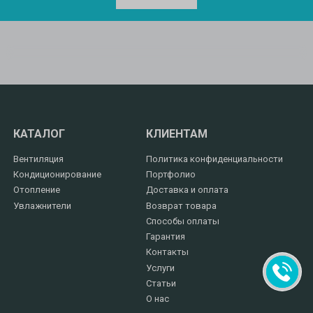
КАТАЛОГ
КЛИЕНТАМ
Вентиляция
Политика конфиденциальности
Кондиционирование
Портфолио
Отопление
Доставка и оплата
Увлажнители
Возврат товара
Способы оплаты
Гарантия
Контакты
Услуги
Статьи
О нас