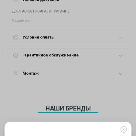
ДОСТАВКА ТОВАРА ПО УКРАИНЕ
Подробнее
Условия оплаты
Гарантийное обслуживание
Монтаж
НАШИ БРЕНДЫ