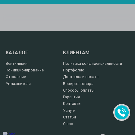
КАТАЛОГ
КЛИЕНТАМ
Вентиляция
Политика конфиденциальности
Кондиционирование
Портфолио
Отопление
Доставка и оплата
Увлажнители
Возврат товара
Способы оплаты
Гарантия
Контакты
Услуги
Статьи
О нас