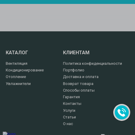
КАТАЛОГ
КЛИЕНТАМ
Вентиляция
Политика конфиденциальности
Кондиционирование
Портфолио
Отопление
Доставка и оплата
Увлажнители
Возврат товара
Способы оплаты
Гарантия
Контакты
Услуги
Статьи
О нас