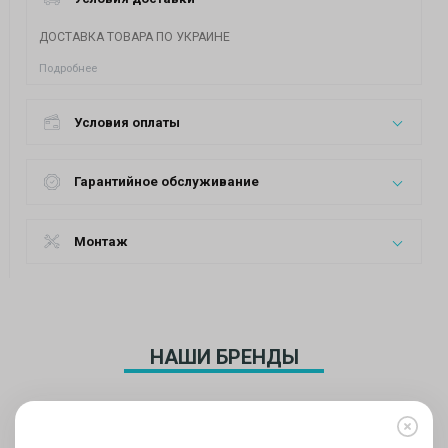
ДОСТАВКА ТОВАРА ПО УКРАИНЕ
Подробнее
Условия оплаты
Гарантийное обслуживание
Монтаж
НАШИ БРЕНДЫ