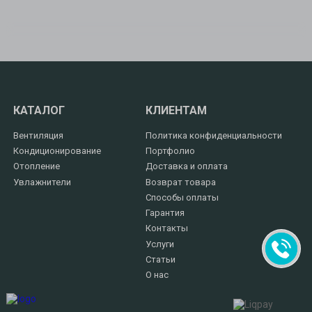
КАТАЛОГ
КЛИЕНТАМ
Вентиляция
Политика конфиденциальности
Кондиционирование
Портфолио
Отопление
Доставка и оплата
Увлажнители
Возврат товара
Способы оплаты
Гарантия
Контакты
Услуги
Статьи
О нас