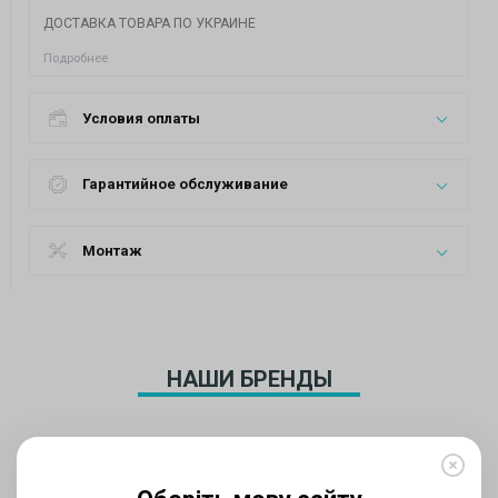
ДОСТАВКА ТОВАРА ПО УКРАИНЕ
Подробнее
Условия оплаты
Гарантийное обслуживание
Монтаж
НАШИ БРЕНДЫ